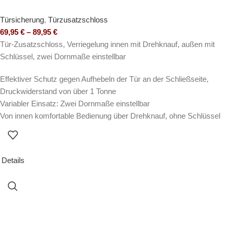
Türsicherung
,
Türzusatzschloss
69,95
€
–
89,95
€
Tür-Zusatzschloss, Verriegelung innen mit Drehknauf, außen mit
Schlüssel, zwei Dornmaße einstellbar
Effektiver Schutz gegen Aufhebeln der Tür an der Schließseite,
Druckwiderstand von über 1 Tonne
Variabler Einsatz: Zwei Dornmaße einstellbar
Von innen komfortable Bedienung über Drehknauf, ohne Schlüssel
Details