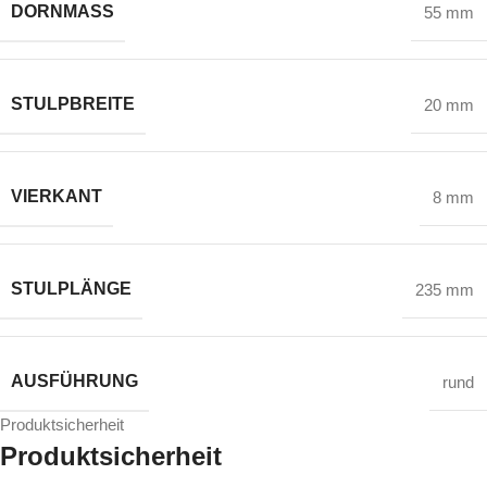
DORNMASS
55 mm
STULPBREITE
20 mm
VIERKANT
8 mm
STULPLÄNGE
235 mm
AUSFÜHRUNG
rund
Produktsicherheit
Produktsicherheit