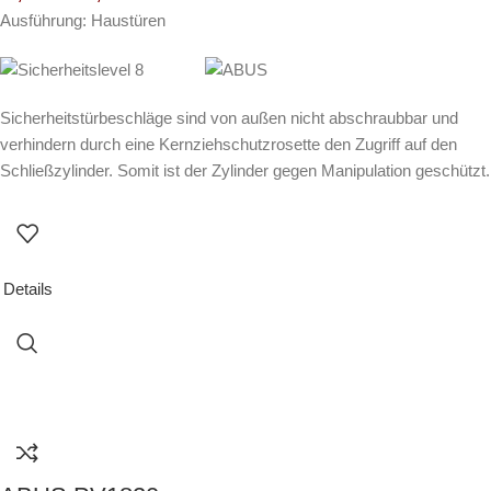
Ausführung: Haustüren
Sicherheitstürbeschläge sind von außen nicht abschraubbar und
verhindern durch eine Kernziehschutzrosette den Zugriff auf den
Schließzylinder. Somit ist der Zylinder gegen Manipulation geschützt.
Details