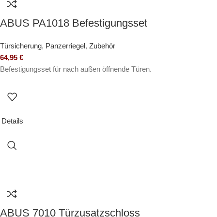
ABUS PA1018 Befestigungsset
Türsicherung
,
Panzerriegel
,
Zubehör
64,95
€
Befestigungsset für nach außen öffnende Türen.
Details
ABUS 7010 Türzusatzschloss