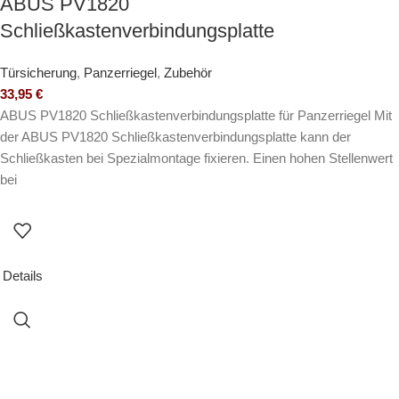
ABUS PV1820
Schließkastenverbindungsplatte
Türsicherung
,
Panzerriegel
,
Zubehör
33,95
€
ABUS PV1820 Schließkastenverbindungsplatte für Panzerriegel Mit
der ABUS PV1820 Schließkastenverbindungsplatte kann der
Schließkasten bei Spezialmontage fixieren. Einen hohen Stellenwert
bei
Details