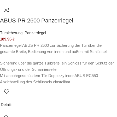
ABUS PR 2600 Panzerriegel
Türsicherung
,
Panzerriegel
189,95
€
Panzerriegel ABUS PR 2600 zur Sicherung der Tür über die
gesamte Breite, Bedienung von innen und außen mit Schlüssel
Sicherung über die ganze Türbreite: ein Schloss für den Schutz der
Öffnungs- und der Scharnierseite
Mit anbohrgeschütztem Tür-Doppelzylinder ABUS EC550
Abziehstellung des Schlüssels einstellbar
Details