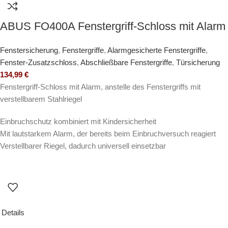
ABUS FO400A Fenstergriff-Schloss mit Alarm
Fenstersicherung
,
Fenstergriffe
,
Alarmgesicherte Fenstergriffe
,
Fenster-Zusatzschloss
,
Abschließbare Fenstergriffe
,
Türsicherung
134,99
€
Fenstergriff-Schloss mit Alarm, anstelle des Fenstergriffs mit
verstellbarem Stahlriegel
Einbruchschutz kombiniert mit Kindersicherheit
Mit lautstarkem Alarm, der bereits beim Einbruchversuch reagiert
Verstellbarer Riegel, dadurch universell einsetzbar
Details