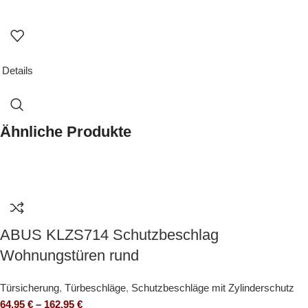
Details
Ähnliche Produkte
ABUS KLZS714 Schutzbeschlag
Wohnungstüren rund
Türsicherung
,
Türbeschläge
,
Schutzbeschläge mit Zylinderschutz
64,95
€
–
162,95
€