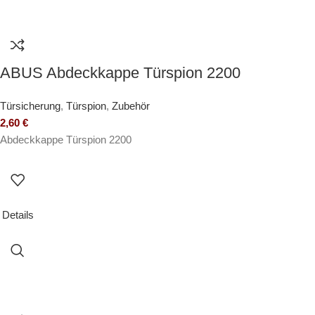
ABUS Abdeckkappe Türspion 2200
Türsicherung
,
Türspion
,
Zubehör
2,60
€
Abdeckkappe Türspion 2200
Details