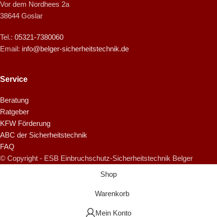
Vor dem Nordhees 2a
38644 Goslar
Tel.:
05321-7380060
Email:
info@belger-sicherheitstechnik.de
Service
Beratung
Ratgeber
KFW Förderung
ABC der Sicherheitstechnik
FAQ
© Copyright - ESB Einbruchschutz-Sicherheitstechnik Belger
Shop
Warenkorb
Mein Konto