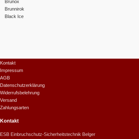
Brunox
Brunnirok
Black Ice
Info
Kontakt
Impressum
AGB
Datenschutzerklärung
Widerrufsbelehrung
Versand
Zahlungsarten
Kontakt
ESB Einbruchschutz-Sicherheitstechnik Belger