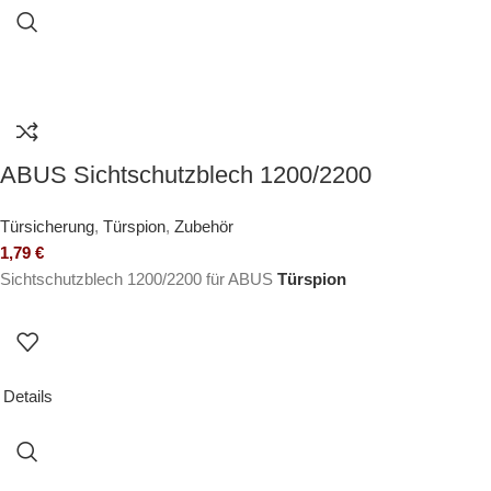
ABUS Sichtschutzblech 1200/2200
Türsicherung
,
Türspion
,
Zubehör
1,79
€
Sichtschutzblech 1200/2200 für ABUS
Türspion
Details