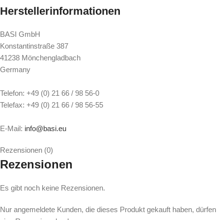
Herstellerinformationen
BASI GmbH
Konstantinstraße 387
41238 Mönchengladbach
Germany
Telefon: +49 (0) 21 66 / 98 56-0
Telefax: +49 (0) 21 66 / 98 56-55
E-Mail:
info@basi.eu
Rezensionen (0)
Rezensionen
Es gibt noch keine Rezensionen.
Nur angemeldete Kunden, die dieses Produkt gekauft haben, dürfen