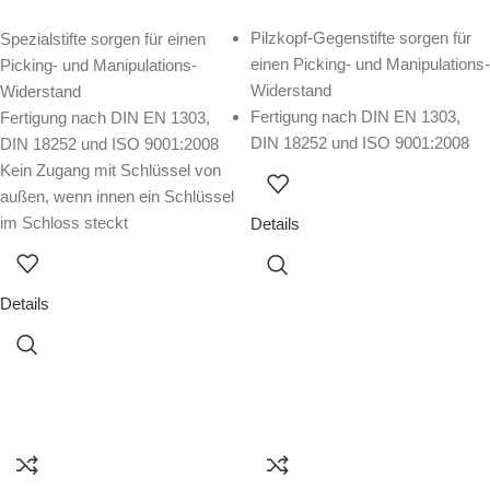
Pilzkopf-Gegenstifte sorgen für
Spezialstifte sorgen für einen
einen Picking- und Manipulations-
Picking- und Manipulations-
Widerstand
Widerstand
Fertigung nach DIN EN 1303,
Fertigung nach DIN EN 1303,
DIN 18252 und ISO 9001:2008
DIN 18252 und ISO 9001:2008
Kein Zugang mit Schlüssel von
außen, wenn innen ein Schlüssel
im Schloss steckt
Details
Details