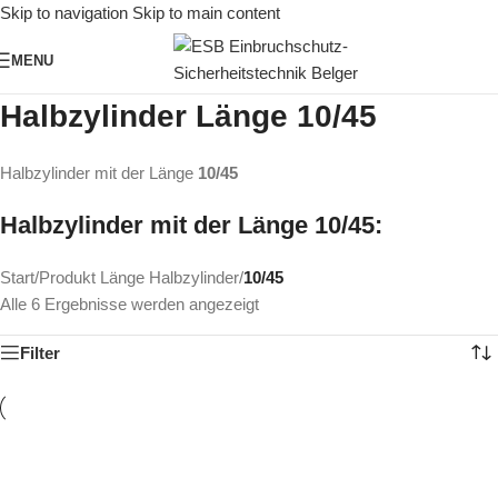
Skip to navigation
Skip to main content
MENU
Halbzylinder Länge 10/45
Halbzylinder mit der Länge
10/45
Halbzylinder mit der Länge 10/45:
Start
/
Produkt Länge Halbzylinder
/
10/45
Alle 6 Ergebnisse werden angezeigt
Filter