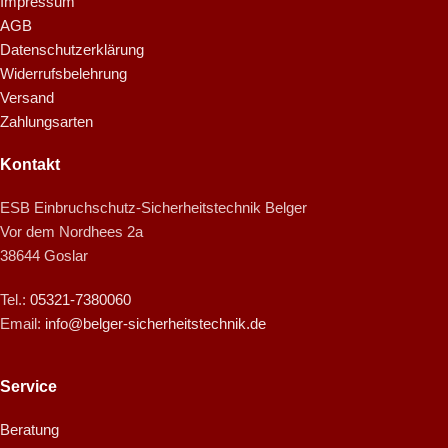
Impressum
AGB
Datenschutzerklärung
Widerrufsbelehrung
Versand
Zahlungsarten
Kontakt
ESB Einbruchschutz-Sicherheitstechnik Belger
Vor dem Nordhees 2a
38644 Goslar
Tel.:
05321-7380060
Email:
info@belger-sicherheitstechnik.de
Service
Beratung