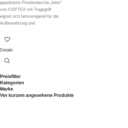
gepolsterte Pistolentasche „klein“
von COPTEX mit Tragegriff
eignet sich hervorragend für die
Aufbewahrung und
Details
Preisfilter
Kategorien
Marke
Vor kurzem angesehene Produkte