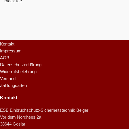
Black Ice
Info
Kontakt
Impressum
AGB
Datenschutzerklärung
Widerrufsbelehrung
Versand
Zahlungsarten
Kontakt
ESB Einbruchschutz-Sicherheitstechnik Belger
Vor dem Nordhees 2a
38644 Goslar