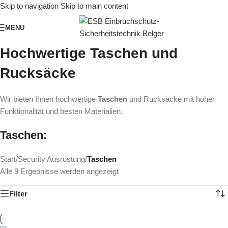
Skip to navigation
Skip to main content
MENU
Hochwertige Taschen und
Rucksäcke
Wir bieten Ihnen hochwertige
Taschen
und Rucksäcke mit hoher
Funktionalität und besten Materialien.
Taschen:
Start
/
Security Ausrüstung
/
Taschen
Alle 9 Ergebnisse werden angezeigt
Filter