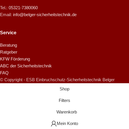
Tel.:
05321-7380060
Email:
info@belger-sicherheitstechnik.de
Service
Beratung
Ratgeber
KFW Förderung
ABC der Sicherheitstechnik
FAQ
© Copyright - ESB Einbruchschutz-Sicherheitstechnik Belger
Shop
Filters
Warenkorb
Mein Konto