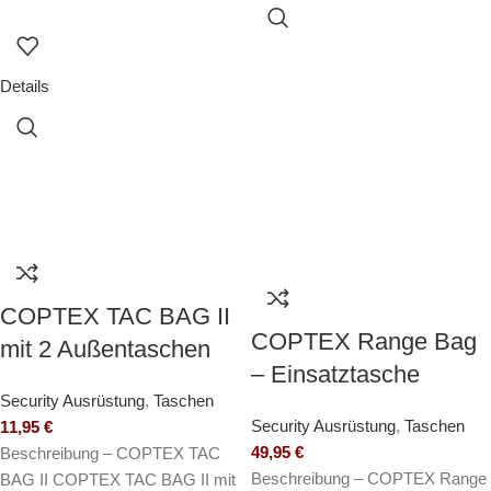
Details
COPTEX TAC BAG II
COPTEX Range Bag
mit 2 Außentaschen
– Einsatztasche
Security Ausrüstung
,
Taschen
Security Ausrüstung
,
Taschen
11,95
€
49,95
€
Beschreibung – COPTEX TAC
Beschreibung – COPTEX Range
BAG II COPTEX TAC BAG II mit