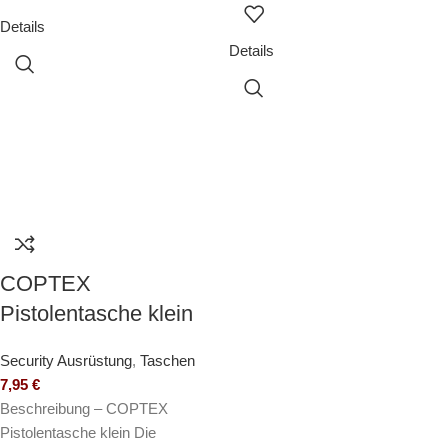
Details
Details
COPTEX
Pistolentasche klein
Security Ausrüstung
,
Taschen
7,95
€
Beschreibung – COPTEX
Pistolentasche klein Die