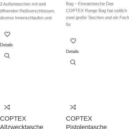
Bag – Einsatztasche Das
2 Außentaschen mit weit
COPTEX Range Bag hat seitlich
öffnenden Reißverschlüssen,
zwei große Taschen und ein Fach
diverse Innenschlaufen und
für
Details
Details
COPTEX
COPTEX
Allzwecktasche
Pistolentasche