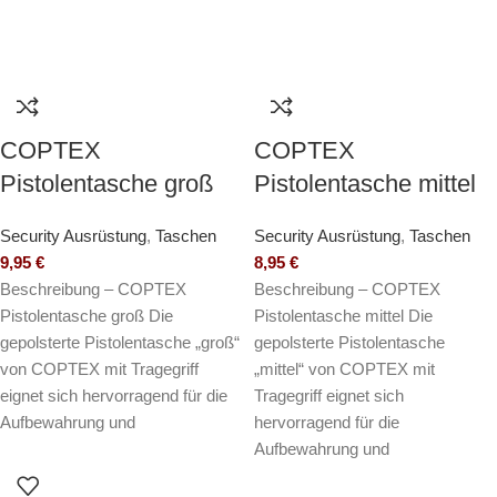
COPTEX
COPTEX
Pistolentasche groß
Pistolentasche mittel
Security Ausrüstung
,
Taschen
Security Ausrüstung
,
Taschen
9,95
€
8,95
€
Beschreibung – COPTEX
Beschreibung – COPTEX
Pistolentasche groß Die
Pistolentasche mittel Die
gepolsterte Pistolentasche „groß“
gepolsterte Pistolentasche
von COPTEX mit Tragegriff
„mittel“ von COPTEX mit
eignet sich hervorragend für die
Tragegriff eignet sich
Aufbewahrung und
hervorragend für die
Aufbewahrung und