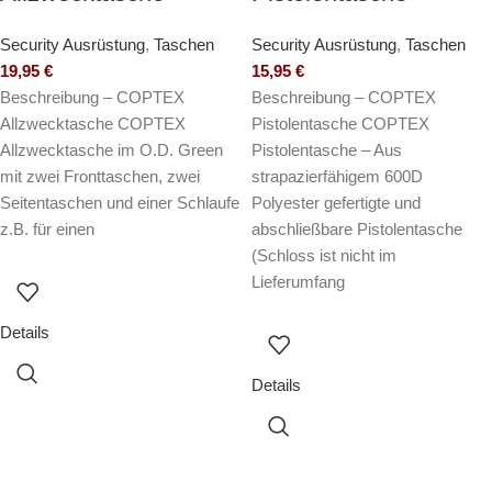
Security Ausrüstung
,
Taschen
Security Ausrüstung
,
Taschen
19,95
€
15,95
€
Beschreibung – COPTEX
Beschreibung – COPTEX
Allzwecktasche COPTEX
Pistolentasche COPTEX
Allzwecktasche im O.D. Green
Pistolentasche – Aus
mit zwei Fronttaschen, zwei
strapazierfähigem 600D
Seitentaschen und einer Schlaufe
Polyester gefertigte und
z.B. für einen
abschließbare Pistolentasche
(Schloss ist nicht im
Lieferumfang
Details
Details