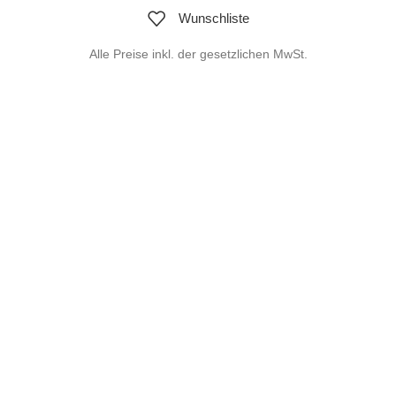
Wunschliste
Alle Preise inkl. der gesetzlichen MwSt.